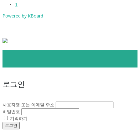
1
Powered by KBoard
로그인
사용자명 또는 이메일 주소
비밀번호
기억하기
로그인