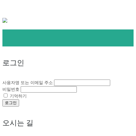
로그인
사용자명 또는 이메일 주소
비밀번호
기억하기
로그인
오시는 길