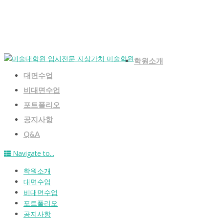
학원소개
대면수업
비대면수업
포트폴리오
공지사항
Q&A
Navigate to...
학원소개
대면수업
비대면수업
포트폴리오
공지사항