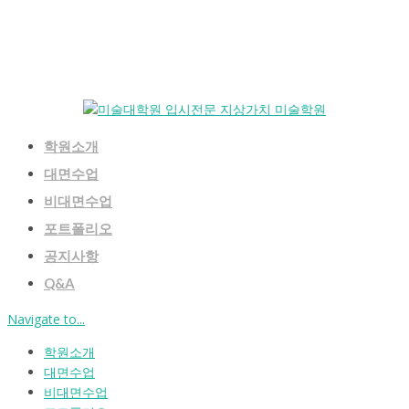
학원소개
대면수업
비대면수업
포트폴리오
공지사항
Q&A
Navigate to...
학원소개
대면수업
비대면수업