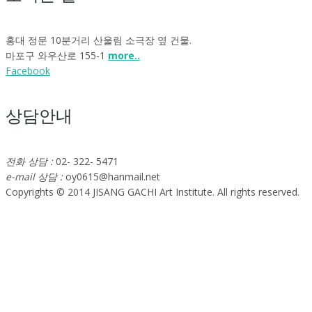
홍대 정문 10분거리 산울림 소극장 옆 건물.
마포구 와우산로 155-1
more..
Facebook
상담안내
전화 상담 :
02- 322- 5471
e-mail 상담 :
oy0615@hanmail.net
Copyrights © 2014 JISANG GACHI Art Institute. All rights reserved.