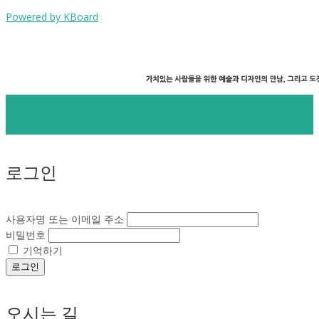
Powered by KBoard
로그인
사용자명 또는 이메일 주소
비밀번호
기억하기
로그인
오시는 길