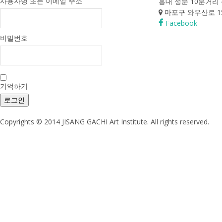
사용자명 또는 이메일 주소
홍대 정문 10분거리
마포구 와우산로 15
Facebook
비밀번호
기억하기
로그인
Copyrights © 2014 JISANG GACHI Art Institute. All rights reserved.