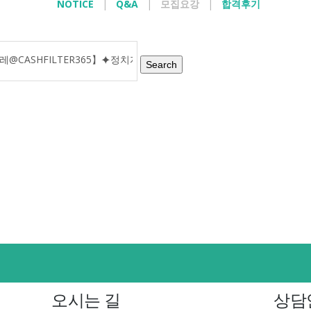
NOTICE
|
Q&A
|
모집요강
|
합격후기
Search
오시는 길
상담