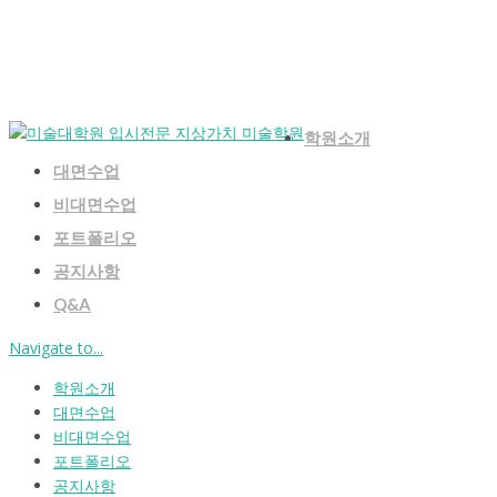
학원소개
대면수업
비대면수업
포트폴리오
공지사항
Q&A
Navigate to...
학원소개
대면수업
비대면수업
포트폴리오
공지사항