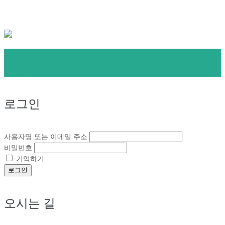
로그인
사용자명 또는 이메일 주소
비밀번호
기억하기
로그인
오시는 길