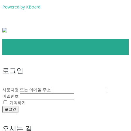
Powered by KBoard
로그인
사용자명 또는 이메일 주소
비밀번호
기억하기
로그인
오시는 길