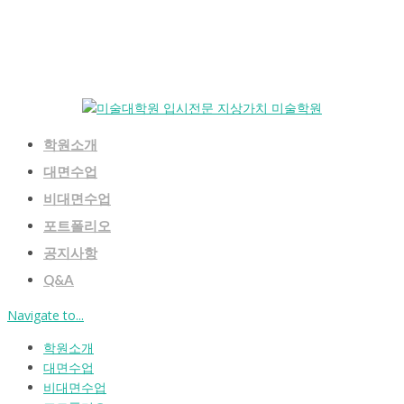
학원소개
대면수업
비대면수업
포트폴리오
공지사항
Q&A
Navigate to...
학원소개
대면수업
비대면수업