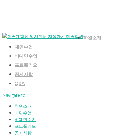
학원소개
대면수업
비대면수업
포트폴리오
공지사항
Q&A
Navigate to...
학원소개
대면수업
비대면수업
포트폴리오
공지사항