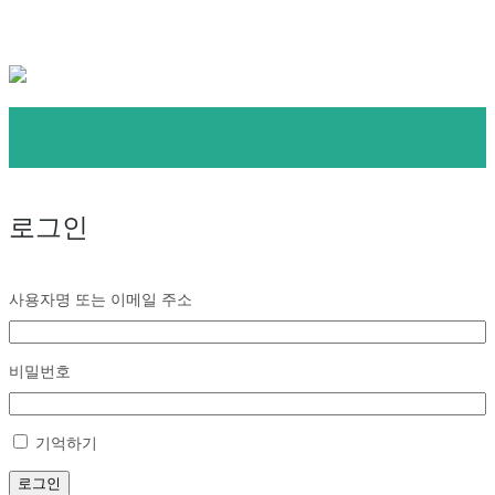
로그인
사용자명 또는 이메일 주소
비밀번호
기억하기
로그인