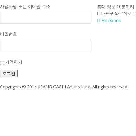
사용자명 또는 이메일 주소
홍대 정문 10분거리
마포구 와우산로 15
Facebook
비밀번호
기억하기
로그인
Copyrights © 2014 JISANG GACHI Art Institute. All rights reserved.